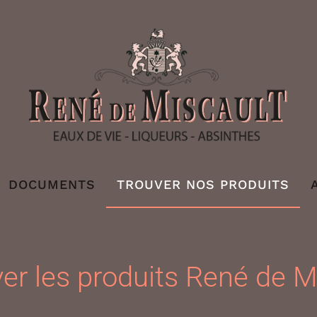
DOCUMENTS
TROUVER NOS PRODUITS
er les produits René de M