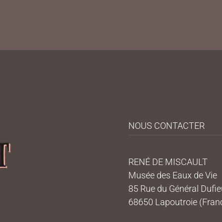
NOUS CONTACTER
RENÉ DE MISCAULT
Musée des Eaux de Vie
85 Rue du Général Dufi
68650 Lapoutroie (Fran