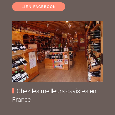
LIEN FACEBOOK
Chez les meilleurs cavistes en
France