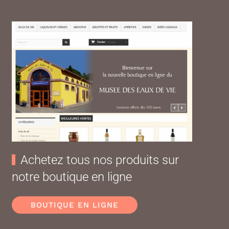
Achetez tous nos produits sur
notre boutique en ligne
BOUTIQUE EN LIGNE