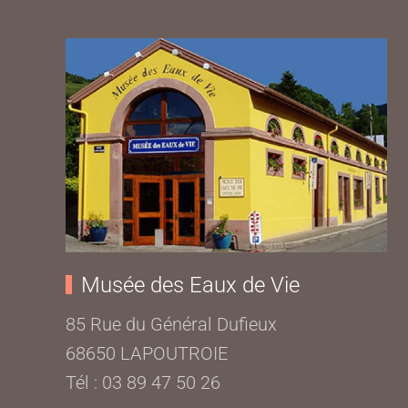
Musée des Eaux de Vie
85 Rue du Général Dufieux
68650 LAPOUTROIE
Tél : 03 89 47 50 26