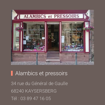
Alambics et pressoirs
34 rue du Général de Gaulle
68240 KAYSERSBERG
Tél : 03 89 47 16 05