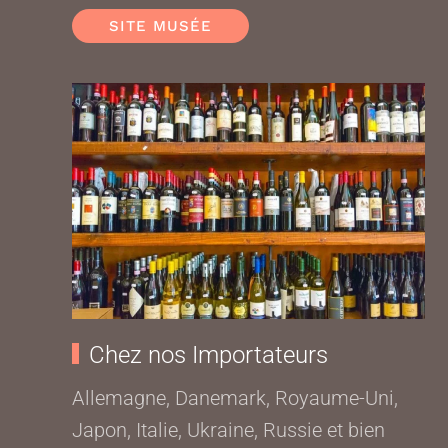
SITE MUSÉE
Chez nos Importateurs
Allemagne, Danemark, Royaume-Uni,
Japon, Italie, Ukraine, Russie et bien