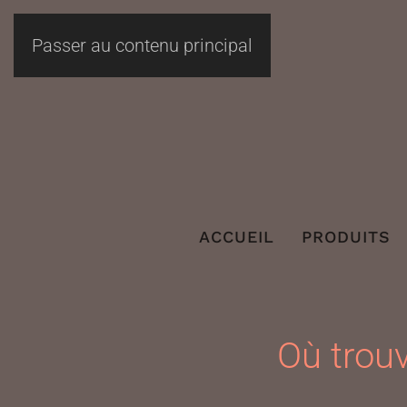
Passer au contenu principal
ACCUEIL
PRODUITS
Où trouv