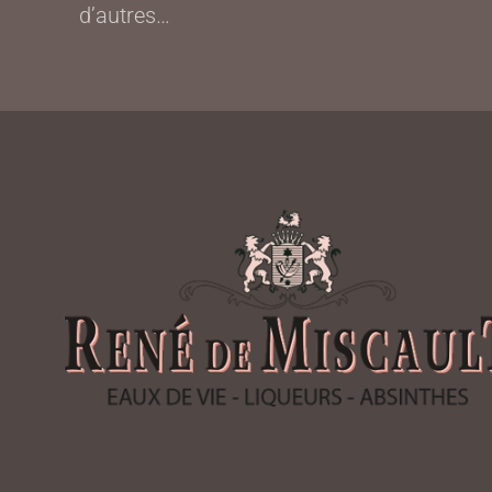
d’autres…