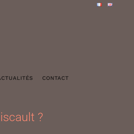
ACTUALITÉS
CONTACT
iscault ?