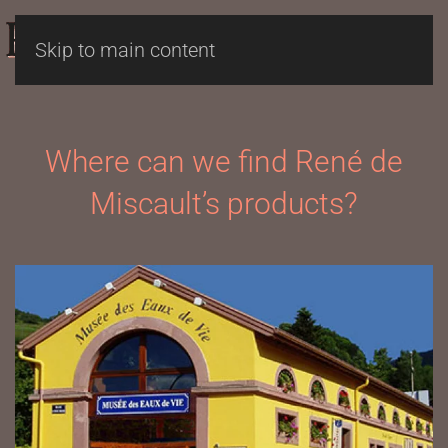
Skip to main content
Where can we find René de
Miscault’s products?