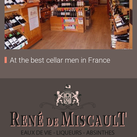
At the best cellar men in France