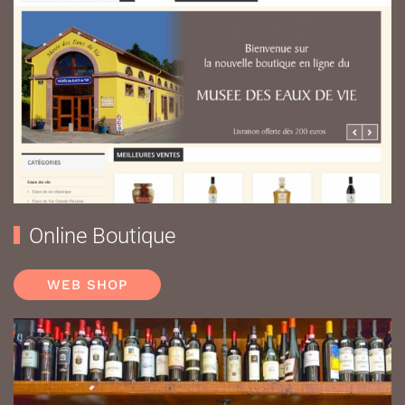
Online Boutique
WEB SHOP