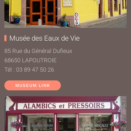
Musée des Eaux de Vie
85 Rue du Général Dufieux
68650 LAPOUTROIE
Tél : 03 89 47 50 26
MUSEUM LINK