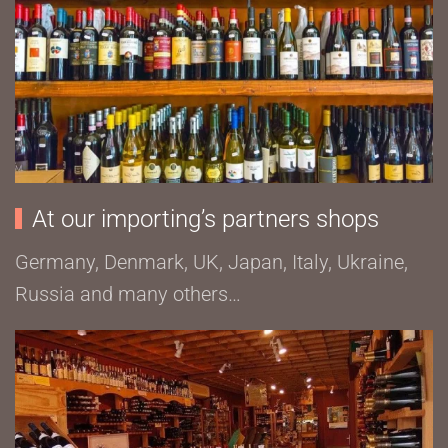
At our importing’s partners shops
Germany, Denmark, UK, Japan, Italy, Ukraine,
Russia and many others…