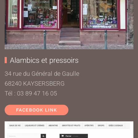
Alambics et pressoirs
34 rue du Général de Gaulle
68240 KAYSERSBERG
Tél : 03 89 47 16 05
FACEBOOK LINK