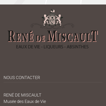
NOUS CONTACTER
RENÉ DE MISCAULT
Musée des Eaux de Vie