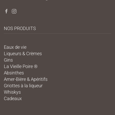
NOS PRODUITS
Eaux de vie
Liqueurs & Crèmes
Gins
La Vieille Poire ®
Absinthes
Amer-Bière & Apéritifs
Griottes à la liqueur
Whiskys
Cadeaux