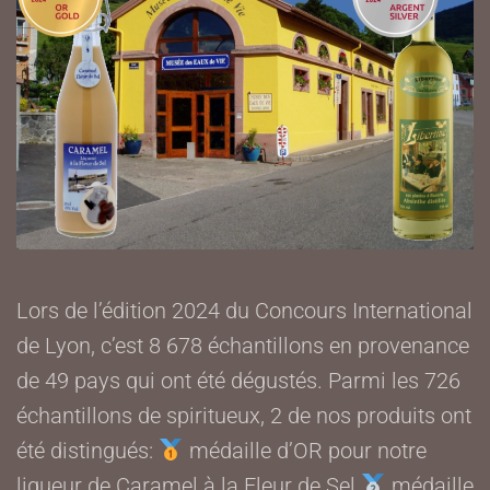
Lors de l’édition 2024 du Concours International
de Lyon, c’est 8 678 échantillons en provenance
de 49 pays qui ont été dégustés.
Parmi les 726
échantillons de spiritueux, 2 de nos produits ont
été distingués:
médaille d’OR pour notre
liqueur de Caramel à la Fleur de Sel
médaille